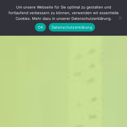
Tel.: 0911 - 2171 4565 | info@trainings-lounge.de
Um unsere Webseite für Sie optimal zu gestalten und
fortlaufend verbessern zu können, verwenden wir essentielle
Cookies. Mehr dazu in unserer Datenschutzerklärung.
OK
Datenschutzerklärung