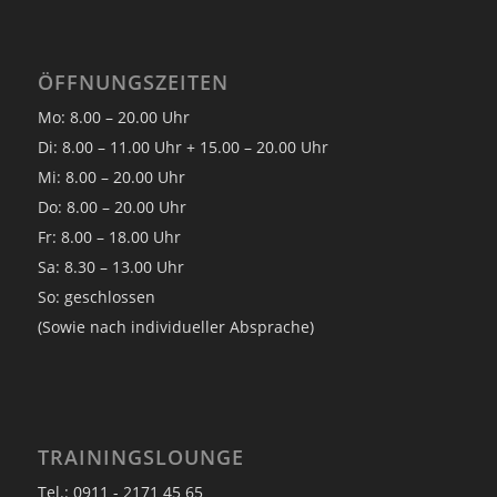
ÖFFNUNGSZEITEN
Mo: 8.00 – 20.00 Uhr
Di: 8.00 – 11.00 Uhr + 15.00 – 20.00 Uhr
Mi: 8.00 – 20.00 Uhr
Do: 8.00 – 20.00 Uhr
Fr: 8.00 – 18.00 Uhr
Sa: 8.30 – 13.00 Uhr
So: geschlossen
(Sowie nach individueller Absprache)
TRAININGSLOUNGE
Tel.: 0911 - 2171 45 65