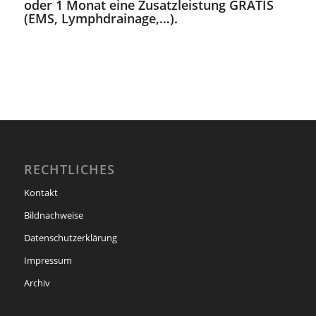
oder 1 Monat eine Zusatzleistung GRATIS
(EMS, Lymphdrainage,…).
RECHTLICHES
Kontakt
Bildnachweise
Datenschutzerklärung
Impressum
Archiv