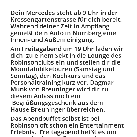
Dein Mercedes steht ab 9 Uhr in der
Kressengartenstrasse für dich bereit.
Während deiner Zeit in Ampflang
genießt dein Auto in Nürnberg eine
Innen- und Außenreinigung.
Am Freitagabend um 19 Uhr laden wir
dich zu einem Sekt in die Lounge des
Robinsonclubs ein und stellen dir die
Mountainbiketouren (Samstag und
Sonntag), den Kochkurs und das
Personaltraining kurz vor. Dagmar
Munk von Breuninger wird dir zu
diesem Anlass noch ein
Begrüßungsgeschenk aus dem
Hause Breuninger überreichen.
Das Abendbuffet selbst ist bei
Robinson oft schon ein Entertainment-
Erlebnis. Freitagabend heißt es um