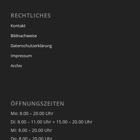
RECHTLICHES
Kontakt
Bildnachweise
Datenschutzerklärung
Impressum
Archiv
ÖFFNUNGSZEITEN
Mo: 8.00 – 20.00 Uhr
Di: 8.00 – 11.00 Uhr + 15.00 – 20.00 Uhr
Mi: 8.00 – 20.00 Uhr
Do: 8.00 – 20.00 Uhr