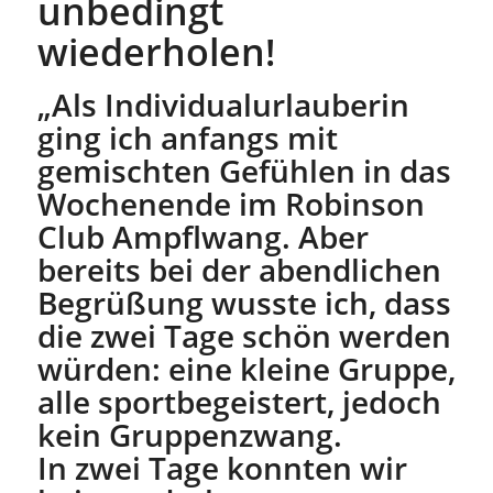
unbedingt
wiederholen!
„Als Individualurlauberin
ging ich anfangs mit
gemischten Gefühlen in das
Wochenende im Robinson
Club Ampflwang. Aber
bereits bei der abendlichen
Begrüßung wusste ich, dass
die zwei Tage schön werden
würden: eine kleine Gruppe,
alle sportbegeistert, jedoch
kein Gruppenzwang.
In zwei Tage konnten wir