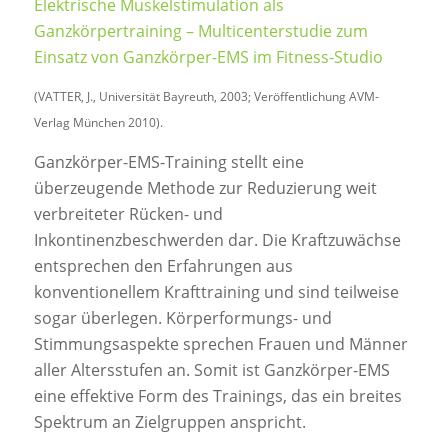
Elektrische Muskelstimulation als
Ganzkörpertraining – Multicenterstudie zum
Einsatz von Ganzkörper-EMS im Fitness-Studio
(VATTER, J., Universität Bayreuth, 2003; Veröffentlichung AVM-
Verlag München 2010).
Ganzkörper-EMS-Training stellt eine
überzeugende Methode zur Reduzierung weit
verbreiteter Rücken- und
Inkontinenzbeschwerden dar. Die Kraftzuwächse
entsprechen den Erfahrungen aus
konventionellem Krafttraining und sind teilweise
sogar überlegen. Körperformungs- und
Stimmungsaspekte sprechen Frauen und Männer
aller Altersstufen an. Somit ist Ganzkörper-EMS
eine effektive Form des Trainings, das ein breites
Spektrum an Zielgruppen anspricht.