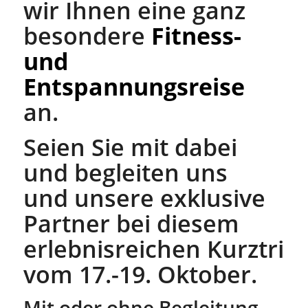
wir Ihnen eine ganz
besondere
Fitness-
und
Entspannungsreise
an.
Seien Sie mit dabei
und begleiten uns
und unsere exklusive
Partner bei diesem
erlebnisreichen Kurztrip
vom 17.-19. Oktober.
Mit oder ohne Begleitung