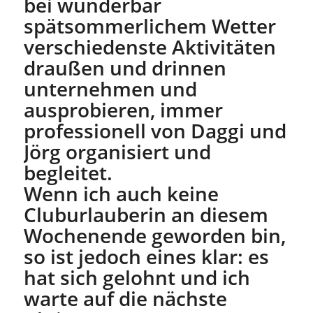
bei wunderbar
spätsommerlichem Wetter
verschiedenste Aktivitäten
draußen und drinnen
unternehmen und
ausprobieren, immer
professionell von Daggi und
Jörg organisiert und
begleitet.
Wenn ich auch keine
Cluburlauberin an diesem
Wochenende geworden bin,
so ist jedoch eines klar: es
hat sich gelohnt und ich
warte auf die nächste