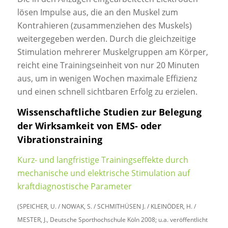
lösen Impulse aus, die an den Muskel zum
Kontrahieren (zusammenziehen des Muskels)
weitergegeben werden. Durch die gleichzeitige
Stimulation mehrerer Muskelgruppen am Körper,
reicht eine Trainingseinheit von nur 20 Minuten
aus, um in wenigen Wochen maximale Effizienz
und einen schnell sichtbaren Erfolg zu erzielen.
Wissenschaftliche Studien zur Belegung
der Wirksamkeit von EMS- oder
Vibrationstraining
Kurz- und langfristige Trainingseffekte durch
mechanische und elektrische Stimulation auf
kraftdiagnostische Parameter
(SPEICHER, U. / NOWAK, S. / SCHMITHÜSEN J. / KLEINÖDER, H. /
MESTER, J., Deutsche Sporthochschule Köln 2008; u.a. veröffentlicht