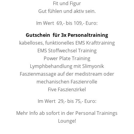
Fit und Figur
Gut fühlen und aktiv sein.
Im Wert 69,- bis 109,- Euro:
Gutschein für 3x Personaltraining
kabelloses, funktionelles EMS Krafttraining
EMS Stoffwechsel Training
Power Plate Training
Lymphbehandlung mit Slimyonik
Faszienmassage auf der medistream oder
mechanischen Faszienrolle
Five Faszienzirkel
Im Wert 29,- bis 75,- Euro:
Mehr Info ab sofort in der Personal Trainings
Lounge!