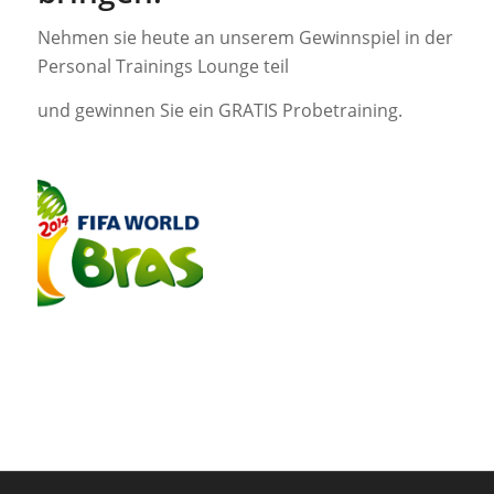
Nehmen sie heute an unserem Gewinnspiel in der
Personal Trainings Lounge teil
und gewinnen Sie ein GRATIS Probetraining.