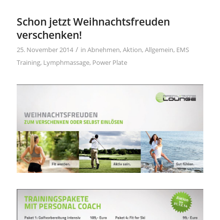
Schon jetzt Weihnachtsfreuden
verschenken!
/
25. November 2014
in
Abnehmen
,
Aktion
,
Allgemein
,
EMS
Training
,
Lymphmassage
,
Power Plate