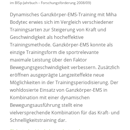
im BISp-Jahrbuch – Forschungsförderung 2008/09)
Dynamisches Ganzkörper-EMS-Training mit Miha
Bodytec erwies sich im Vergleich verschiedener
Trainingsarten zur Steigerung von Kraft und
Geschwindigkeit als hocheffektive
Trainingsmethode. Ganzkörper-EMS konnte als
einzige Trainingsform die sportrelevante
maximale Leistung über den Faktor
Bewegungsgeschwindigkeit verbessern. Zusätzlich
eröffnen ausgeprägte Langzeiteffekte neue
Möglichkeiten in der Trainingsperiodisierung. Der
wohldosierte Einsatz von Ganzkörper-EMS in
Kombination mit einer dynamischen
Bewegungsausführung stellt eine
vielversprechende Kombination für das Kraft- und
Schnelligkeitstraining dar.