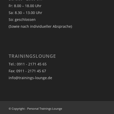
Fr: 8.00 – 18.00 Uhr
Sa: 8.30 – 13.00 Uhr
So: geschlossen
(Sowie nach individueller Absprache)
TRAININGSLOUNGE
Tel.: 0911 - 2171 45 65
Fax: 0911 - 2171 45 67
info@trainings-lounge.de
© Copyright - Personal Trainings Lounge