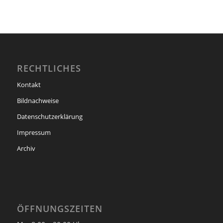
RECHTLICHES
Kontakt
Bildnachweise
Datenschutzerklärung
Impressum
Archiv
ÖFFNUNGSZEITEN