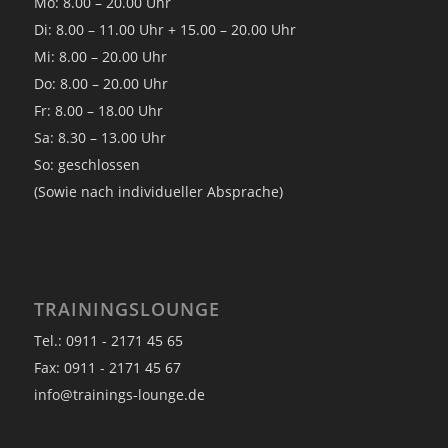
Mo: 8.00 – 20.00 Uhr
Di: 8.00 – 11.00 Uhr + 15.00 – 20.00 Uhr
Mi: 8.00 – 20.00 Uhr
Do: 8.00 – 20.00 Uhr
Fr: 8.00 – 18.00 Uhr
Sa: 8.30 – 13.00 Uhr
So: geschlossen
(Sowie nach individueller Absprache)
TRAININGSLOUNGE
Tel.: 0911 - 2171 45 65
Fax: 0911 - 2171 45 67
info@trainings-lounge.de