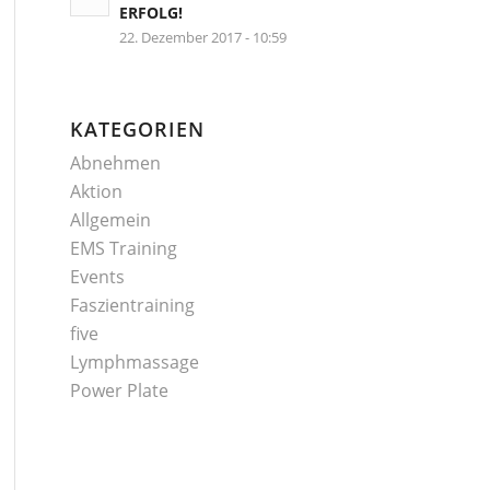
ERFOLG!
22. Dezember 2017 - 10:59
KATEGORIEN
Abnehmen
Aktion
Allgemein
EMS Training
Events
Faszientraining
five
Lymphmassage
Power Plate