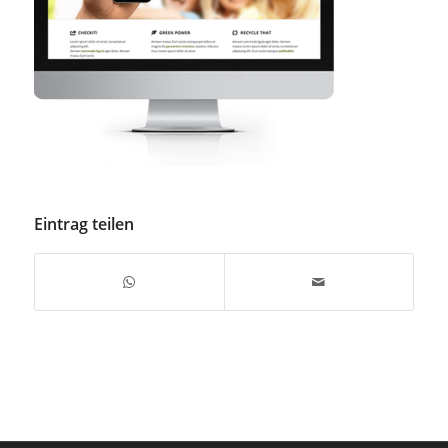
Eintrag teilen