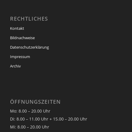
RECHTLICHES
Kontakt
Bildnachweise
Datenschutzerklärung
Impressum
Archiv
ÖFFNUNGSZEITEN
Mo: 8.00 – 20.00 Uhr
Di: 8.00 – 11.00 Uhr + 15.00 – 20.00 Uhr
Mi: 8.00 – 20.00 Uhr