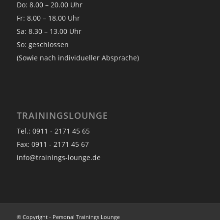
Do: 8.00 – 20.00 Uhr
Fr: 8.00 – 18.00 Uhr
Sa: 8.30 – 13.00 Uhr
So: geschlossen
(Sowie nach individueller Absprache)
TRAININGSLOUNGE
Tel.: 0911 - 2171 45 65
Fax: 0911 - 2171 45 67
info@trainings-lounge.de
© Copyright - Personal Trainings Lounge