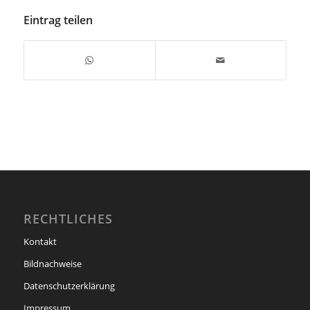
Eintrag teilen
RECHTLICHES
Kontakt
Bildnachweise
Datenschutzerklärung
Impressum