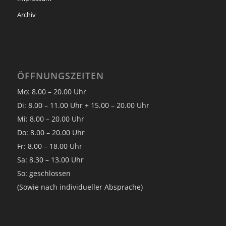
Archiv
ÖFFNUNGSZEITEN
Mo: 8.00 – 20.00 Uhr
Di: 8.00 – 11.00 Uhr + 15.00 – 20.00 Uhr
Mi: 8.00 – 20.00 Uhr
Do: 8.00 – 20.00 Uhr
Fr: 8.00 – 18.00 Uhr
Sa: 8.30 – 13.00 Uhr
So: geschlossen
(Sowie nach individueller Absprache)