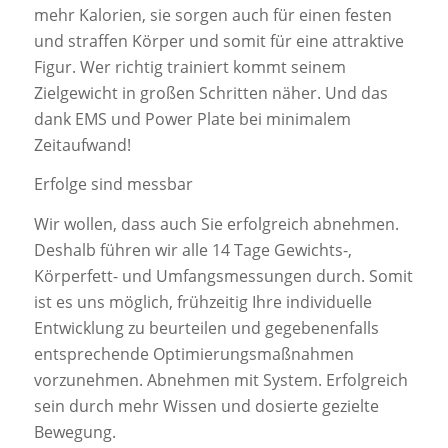
mehr Kalorien, sie sorgen auch für einen festen
und straffen Körper und somit für eine attraktive
Figur. Wer richtig trainiert kommt seinem
Zielgewicht in großen Schritten näher. Und das
dank EMS und Power Plate bei minimalem
Zeitaufwand!
Erfolge sind messbar
Wir wollen, dass auch Sie erfolgreich abnehmen.
Deshalb führen wir alle 14 Tage Gewichts-,
Körperfett- und Umfangsmessungen durch. Somit
ist es uns möglich, frühzeitig Ihre individuelle
Entwicklung zu beurteilen und gegebenenfalls
entsprechende Optimierungsmaßnahmen
vorzunehmen. Abnehmen mit System. Erfolgreich
sein durch mehr Wissen und dosierte gezielte
Bewegung.