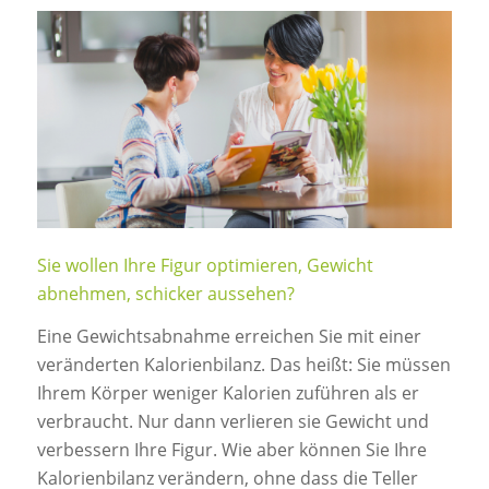
Sie wollen Ihre Figur optimieren, Gewicht
abnehmen, schicker aussehen?
Eine Gewichtsabnahme erreichen Sie mit einer
veränderten Kalorienbilanz. Das heißt: Sie müssen
Ihrem Körper weniger Kalorien zuführen als er
verbraucht. Nur dann verlieren sie Gewicht und
verbessern Ihre Figur. Wie aber können Sie Ihre
Kalorienbilanz verändern, ohne dass die Teller