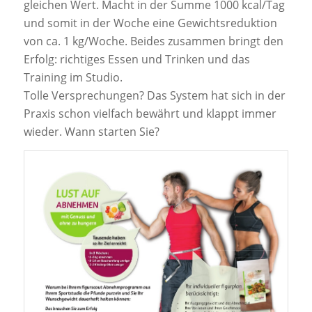
gleichen Wert. Macht in der Summe 1000 kcal/Tag
und somit in der Woche eine Gewichtsreduktion
von ca. 1 kg/Woche. Beides zusammen bringt den
Erfolg: richtiges Essen und Trinken und das
Training im Studio.
Tolle Versprechungen? Das System hat sich in der
Praxis schon vielfach bewährt und klappt immer
wieder. Wann starten Sie?