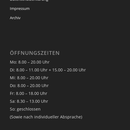
Impressum
Archiv
ÖFFNUNGSZEITEN
Mo: 8.00 – 20.00 Uhr
Di: 8.00 – 11.00 Uhr + 15.00 – 20.00 Uhr
Mi: 8.00 – 20.00 Uhr
Do: 8.00 – 20.00 Uhr
Fr: 8.00 – 18.00 Uhr
Sa: 8.30 – 13.00 Uhr
So: geschlossen
(Sowie nach individueller Absprache)