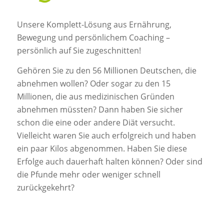
Unsere Komplett-Lösung aus Ernährung,
Bewegung und persönlichem Coaching –
persönlich auf Sie zugeschnitten!
Gehören Sie zu den 56 Millionen Deutschen, die
abnehmen wollen? Oder sogar zu den 15
Millionen, die aus medizinischen Gründen
abnehmen müssten? Dann haben Sie sicher
schon die eine oder andere Diät versucht.
Vielleicht waren Sie auch erfolgreich und haben
ein paar Kilos abgenommen. Haben Sie diese
Erfolge auch dauerhaft halten können? Oder sind
die Pfunde mehr oder weniger schnell
zurückgekehrt?