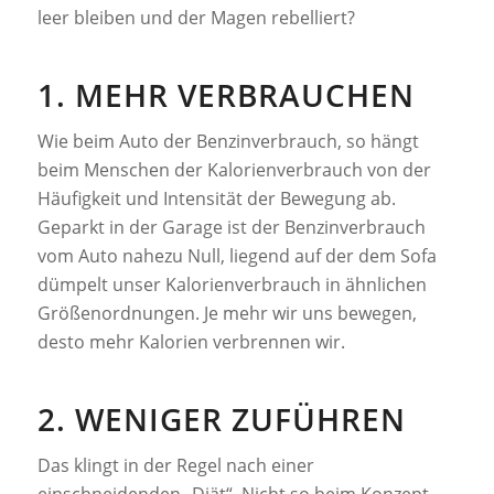
leer bleiben und der Magen rebelliert?
1. MEHR VERBRAUCHEN
Wie beim Auto der Benzinverbrauch, so hängt
beim Menschen der Kalorienverbrauch von der
Häufigkeit und Intensität der Bewegung ab.
Geparkt in der Garage ist der Benzinverbrauch
vom Auto nahezu Null, liegend auf der dem Sofa
dümpelt unser Kalorienverbrauch in ähnlichen
Größenordnungen. Je mehr wir uns bewegen,
desto mehr Kalorien verbrennen wir.
2. WENIGER ZUFÜHREN
Das klingt in der Regel nach einer
einschneidenden „Diät“. Nicht so beim Konzept