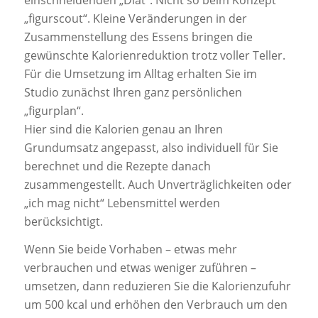
„figurscout“. Kleine Veränderungen in der
Zusammenstellung des Essens bringen die
gewünschte Kalorienreduktion trotz voller Teller.
Für die Umsetzung im Alltag erhalten Sie im
Studio zunächst Ihren ganz persönlichen
„figurplan“.
Hier sind die Kalorien genau an Ihren
Grundumsatz angepasst, also individuell für Sie
berechnet und die Rezepte danach
zusammengestellt. Auch Unverträglichkeiten oder
„ich mag nicht“ Lebensmittel werden
berücksichtigt.
Wenn Sie beide Vorhaben – etwas mehr
verbrauchen und etwas weniger zuführen –
umsetzen, dann reduzieren Sie die Kalorienzufuhr
um 500 kcal und erhöhen den Verbrauch um den