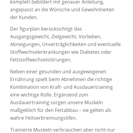
komplett bebildert mit genauer Anleitung,
angepasst an die Wünsche und Gewohnheiten
der Kunden.
Der figurplan berücksichtigt das
Ausgangsgewicht, Zielgewicht, Vorlieben,
Abneigungen, Unverträglichkeiten und eventuelle
Stoffwechselerkrankungen wie Diabetes oder
Fettstoffwechselstörungen.
Neben einer gesunden und ausgewogenen
Ernährung spielt beim Abnehmen die richtige
Kombination von Kraft- und Ausdauertraining
eine wichtige Rolle. Ergänzend zum
Ausdauertraining sorgen unsere Muskeln
maßgeblich für den Fettabbau – sie gelten als
wahre Fettverbrennungsöfen.
Trainierte Muskeln verbrauchen aber nicht nur