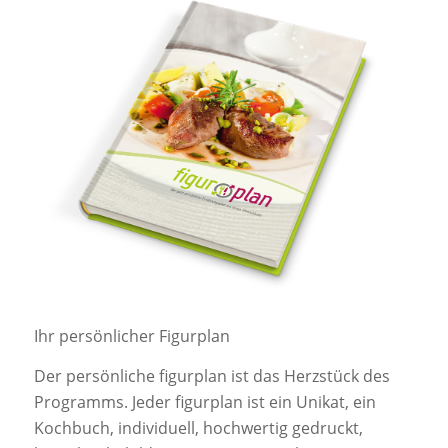
Ihr persönlicher Figurplan
Der persönliche figurplan ist das Herzstück des
Programms. Jeder figurplan ist ein Unikat, ein
Kochbuch, individuell, hochwertig gedruckt,