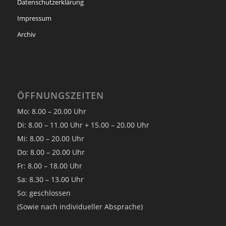
Datenschutzerklärung
Impressum
Archiv
ÖFFNUNGSZEITEN
Mo: 8.00 – 20.00 Uhr
Di: 8.00 – 11.00 Uhr + 15.00 – 20.00 Uhr
Mi: 8.00 – 20.00 Uhr
Do: 8.00 – 20.00 Uhr
Fr: 8.00 – 18.00 Uhr
Sa: 8.30 – 13.00 Uhr
So: geschlossen
(Sowie nach individueller Absprache)