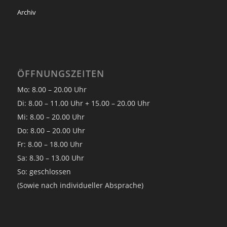
Archiv
ÖFFNUNGSZEITEN
Mo: 8.00 – 20.00 Uhr
Di: 8.00 – 11.00 Uhr + 15.00 – 20.00 Uhr
Mi: 8.00 – 20.00 Uhr
Do: 8.00 – 20.00 Uhr
Fr: 8.00 – 18.00 Uhr
Sa: 8.30 – 13.00 Uhr
So: geschlossen
(Sowie nach individueller Absprache)