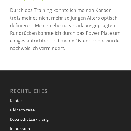
Durch das Training konnte ich meinen Körper
trotz meines nicht mehr so jungen Alters optisch
definieren. Meinen ehemals stark ausgeprägten
Rundrücken konnte ich durch das Power Plate um
einiges aufrichten und meine Osteoporose wurde
nachweislich vermindert.
RECHTLICHES
Kontakt
Bildnachweise
Datenschutzerklärung
Impressum