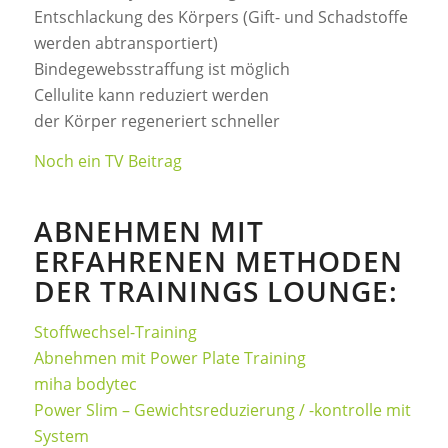
Entschlackung des Körpers (Gift- und Schadstoffe
werden abtransportiert)
Bindegewebsstraffung ist möglich
Cellulite kann reduziert werden
der Körper regeneriert schneller
Noch ein TV Beitrag
ABNEHMEN MIT
ERFAHRENEN METHODEN
DER TRAININGS LOUNGE:
Stoffwechsel-Training
Abnehmen mit Power Plate Training
miha bodytec
Power Slim – Gewichtsreduzierung / -kontrolle mit
System