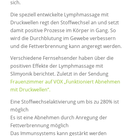
sich.
Die speziell entwickelte Lymphmassage mit
Druckwellen regt den Stoffwechsel an und setzt
damit positive Prozesse im Körper in Gang. So
wird die Durchblutung im Gewebe verbessern
und die Fettverbrennung kann angeregt werden.
Verschiedene Fernsehsender haben über die
positiven Effekte der Lymphmassage mit
Slimyonik berichtet. Zuletzt in der Sendung
Frauenzimmer auf VOX „Funktioniert Abnehmen
mit Druckwellen“.
Eine Stoffwechselaktivierung um bis zu 280% ist
möglich
Es ist eine Abnehmen durch Anregung der
Fettverbrennung möglich
Das Immunsystems kann gestärkt werden