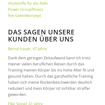
Vitalstoffe für die Zelle
Power Groupfitness
five Gelenkkonzept
DAS SAGEN UNSERE
KUNDEN ÜBER UNS
Bernd Hauer, 47 Jahre
Dank dem geringen Zeitaufwand kann ich trotz
meiner vielen beruflichen Reisen durch das
Training meinen Körper bis ins hohe Alter fit und
gesund halten. Durch das ganzheitliche Training
haben sich meine Rückenbeschwerden deutlich
reduziert und mein Körper ist sichtbar straffer
geworden.
Elke Sippel, 61 Jahre