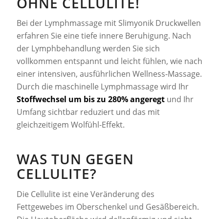
OHNE CELLULITE!
Bei der Lymphmassage mit Slimyonik Druckwellen
erfahren Sie eine tiefe innere Beruhigung. Nach
der Lymphbehandlung werden Sie sich
vollkommen entspannt und leicht fühlen, wie nach
einer intensiven, ausführlichen Wellness-Massage.
Durch die maschinelle Lymphmassage wird Ihr
Stoffwechsel um bis zu 280% angeregt
und Ihr
Umfang sichtbar reduziert und das mit
gleichzeitigem Wolfühl-Effekt.
WAS TUN GEGEN
CELLULITE?
Die Cellulite ist eine Veränderung des
Fettgewebes im Oberschenkel und Gesäßbereich.