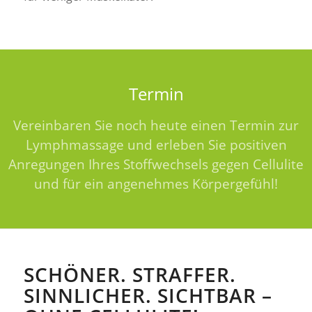
Termin
Vereinbaren Sie noch heute einen Termin zur
Lymphmassage und erleben Sie positiven
Anregungen Ihres Stoffwechsels gegen Cellulite
und für ein angenehmes Körpergefühl!
SCHÖNER. STRAFFER.
SINNLICHER. SICHTBAR –