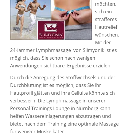
möchten,
sich ein
strafferes
Hautrelief
wünschen.
Mit der
24Kammer Lymphmassage von Slimyonik ist es
möglich, dass Sie schon nach wenigen
Anwendungen sichtbare Ergebnisse erzielen.
Durch die Anregung des Stoffwechsels und der
Durchblutung ist es möglich, dass Sie Ihr
Hautprofil glätten und Ihre Cellulte könnte sich
verbessern. Die Lymphmassage in unserer
Personal Trainings Lounge in Nürnberg kann
helfen Wassereinlagerungen abzutragen und
bietet nach dem Training eine optimale Massage
für weniger Muskelkater.