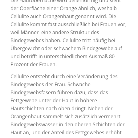
Die Hautoberfläche wird dellenförmig und sieht
der Oberfläche einer Orange ähnlich, weshalb
Cellulite auch Orangenhaut genannt wird. Die
Cellulite kommt fast ausschließlich bei Frauen vor,
weil Männer eine andere Struktur des
Bindegewebes haben. Cellulite tritt häufig bei
Übergewicht oder schwachem Bindegewebe auf
und betrifft in unterschiedlichem Ausmaß 80
Prozent der Frauen.
Cellulite entsteht durch eine Veränderung des
Bindegewebes der Frau. Schwache
Bindegewebsfasern führen dazu, dass das
Fettgewebe unter der Haut in höhere
Hautschichten nach oben dringt. Neben der
Orangenhaut sammelt sich zusätzlich vermehrt
Bindegewebswasser in den oberen Schichten der
Haut an, und der Anteil des Fettgewebes erhöht