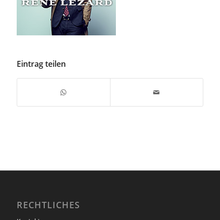
Eintrag teilen
RECHTLICHES