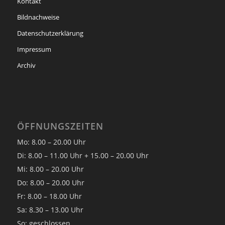
Kontakt
Bildnachweise
Datenschutzerklärung
Impressum
Archiv
ÖFFNUNGSZEITEN
Mo: 8.00 – 20.00 Uhr
Di: 8.00 – 11.00 Uhr + 15.00 – 20.00 Uhr
Mi: 8.00 – 20.00 Uhr
Do: 8.00 – 20.00 Uhr
Fr: 8.00 – 18.00 Uhr
Sa: 8.30 – 13.00 Uhr
So: geschlossen