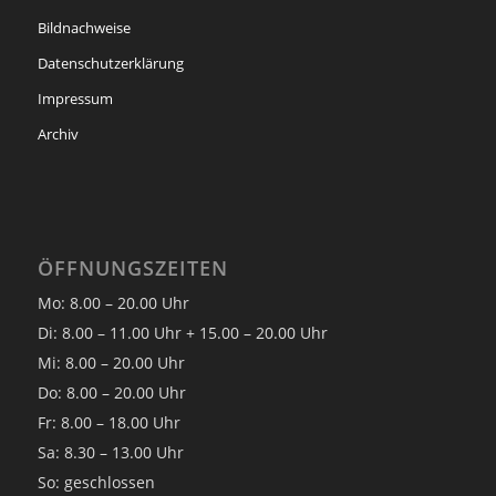
Bildnachweise
Datenschutzerklärung
Impressum
Archiv
ÖFFNUNGSZEITEN
Mo: 8.00 – 20.00 Uhr
Di: 8.00 – 11.00 Uhr + 15.00 – 20.00 Uhr
Mi: 8.00 – 20.00 Uhr
Do: 8.00 – 20.00 Uhr
Fr: 8.00 – 18.00 Uhr
Sa: 8.30 – 13.00 Uhr
So: geschlossen