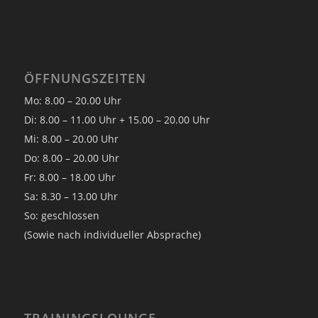
ÖFFNUNGSZEITEN
Mo: 8.00 – 20.00 Uhr
Di: 8.00 – 11.00 Uhr + 15.00 – 20.00 Uhr
Mi: 8.00 – 20.00 Uhr
Do: 8.00 – 20.00 Uhr
Fr: 8.00 – 18.00 Uhr
Sa: 8.30 – 13.00 Uhr
So: geschlossen
(Sowie nach individueller Absprache)
TRAININGSLOUNGE