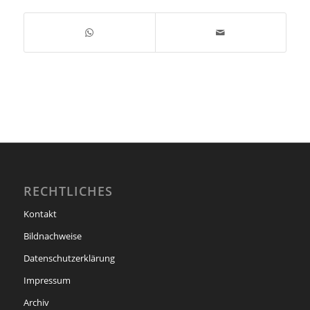
RECHTLICHES
Kontakt
Bildnachweise
Datenschutzerklärung
Impressum
Archiv