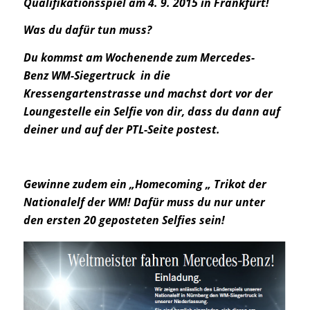
Qualifikationsspiel am 4. 9. 2015 in Frankfurt!
Was du dafür tun muss?
Du kommst am Wochenende zum Mercedes-
Benz WM-Siegertruck in die
Kressengartenstrasse und machst dort vor der
Loungestelle ein Selfie von dir, dass du dann auf
deiner und auf der PTL-Seite postest.
Gewinne zudem ein „Homecoming „ Trikot der
Nationalelf der WM! Dafür muss du nur unter
den ersten 20 geposteten Selfies sein!