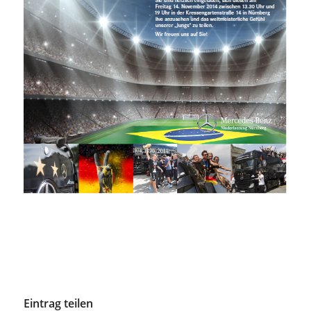
Eintrag teilen