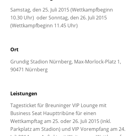
Samstag, den 25. Juli 2015 (Wettkampfbeginn
10.30 Uhr) oder Sonntag, den 26. Juli 2015
(Wettkampfbeginn 11.45 Uhr)
Ort
Grundig Stadion Nürnberg, Max-Morlock-Platz 1,
90471 Nürnberg
Leistungen
Tagesticket für Breuninger VIP Lounge mit
Business Seat Haupttribüne für einen
Wettkampftag am 25. oder 26. Juli 2015 (inkl.
Parkplatz am Stadion) und VIP Vorempfang am 24.