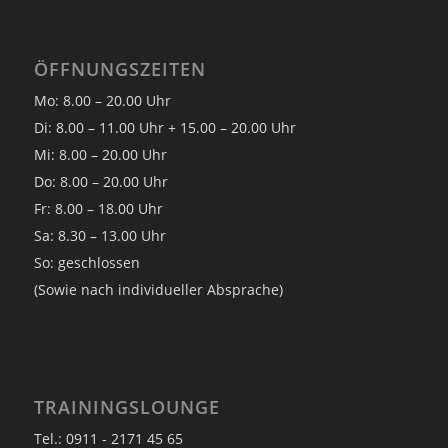
ÖFFNUNGSZEITEN
Mo: 8.00 – 20.00 Uhr
Di: 8.00 – 11.00 Uhr + 15.00 – 20.00 Uhr
Mi: 8.00 – 20.00 Uhr
Do: 8.00 – 20.00 Uhr
Fr: 8.00 – 18.00 Uhr
Sa: 8.30 – 13.00 Uhr
So: geschlossen
(Sowie nach individueller Absprache)
TRAININGSLOUNGE
Tel.: 0911 - 2171 45 65