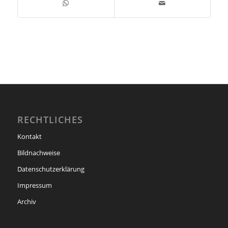
RECHTLICHES
Kontakt
Bildnachweise
Datenschutzerklärung
Impressum
Archiv