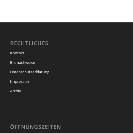
RECHTLICHES
Kontakt
Bildnachweise
Datenschutzerklärung
Impressum
Archiv
ÖFFNUNGSZEITEN