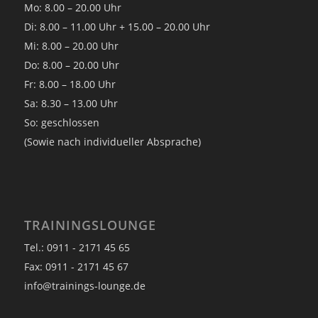
Mo: 8.00 – 20.00 Uhr
Di: 8.00 – 11.00 Uhr + 15.00 – 20.00 Uhr
Mi: 8.00 – 20.00 Uhr
Do: 8.00 – 20.00 Uhr
Fr: 8.00 – 18.00 Uhr
Sa: 8.30 – 13.00 Uhr
So: geschlossen
(Sowie nach individueller Absprache)
TRAININGSLOUNGE
Tel.: 0911 - 2171 45 65
Fax: 0911 - 2171 45 67
info@trainings-lounge.de