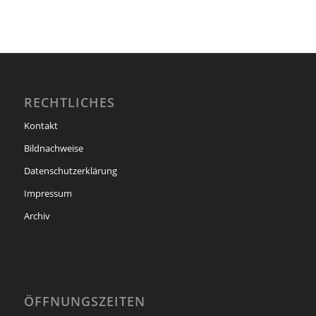
RECHTLICHES
Kontakt
Bildnachweise
Datenschutzerklärung
Impressum
Archiv
ÖFFNUNGSZEITEN