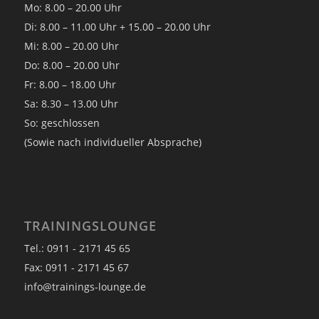
Mo: 8.00 – 20.00 Uhr
Di: 8.00 – 11.00 Uhr + 15.00 – 20.00 Uhr
Mi: 8.00 – 20.00 Uhr
Do: 8.00 – 20.00 Uhr
Fr: 8.00 – 18.00 Uhr
Sa: 8.30 – 13.00 Uhr
So: geschlossen
(Sowie nach individueller Absprache)
TRAININGSLOUNGE
Tel.: 0911 - 2171 45 65
Fax: 0911 - 2171 45 67
info@trainings-lounge.de