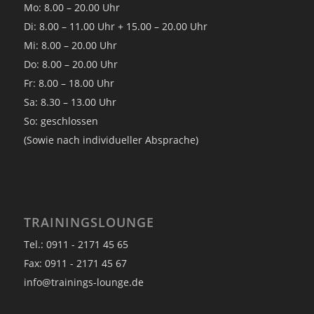
Mo: 8.00 – 20.00 Uhr
Di: 8.00 – 11.00 Uhr + 15.00 – 20.00 Uhr
Mi: 8.00 – 20.00 Uhr
Do: 8.00 – 20.00 Uhr
Fr: 8.00 – 18.00 Uhr
Sa: 8.30 – 13.00 Uhr
So: geschlossen
(Sowie nach individueller Absprache)
TRAININGSLOUNGE
Tel.: 0911 - 2171 45 65
Fax: 0911 - 2171 45 67
info@trainings-lounge.de