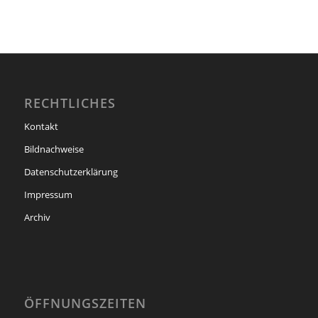
RECHTLICHES
Kontakt
Bildnachweise
Datenschutzerklärung
Impressum
Archiv
ÖFFNUNGSZEITEN