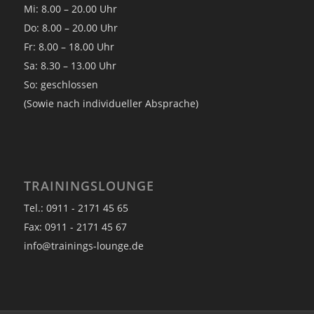
Mi: 8.00 – 20.00 Uhr
Do: 8.00 – 20.00 Uhr
Fr: 8.00 – 18.00 Uhr
Sa: 8.30 – 13.00 Uhr
So: geschlossen
(Sowie nach individueller Absprache)
TRAININGSLOUNGE
Tel.: 0911 - 2171 45 65
Fax: 0911 - 2171 45 67
info@trainings-lounge.de