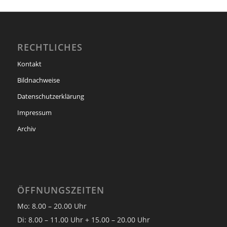
RECHTLICHES
Kontakt
Bildnachweise
Datenschutzerklärung
Impressum
Archiv
ÖFFNUNGSZEITEN
Mo: 8.00 – 20.00 Uhr
Di: 8.00 – 11.00 Uhr + 15.00 – 20.00 Uhr