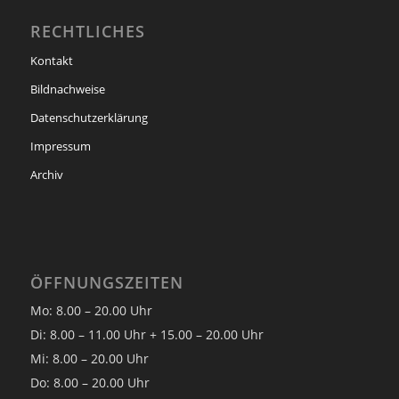
RECHTLICHES
Kontakt
Bildnachweise
Datenschutzerklärung
Impressum
Archiv
ÖFFNUNGSZEITEN
Mo: 8.00 – 20.00 Uhr
Di: 8.00 – 11.00 Uhr + 15.00 – 20.00 Uhr
Mi: 8.00 – 20.00 Uhr
Do: 8.00 – 20.00 Uhr