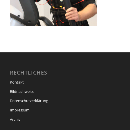
RECHTLICHES
Kontakt
Bildnachweise
Datenschutzerklärung
Impressum
Archiv