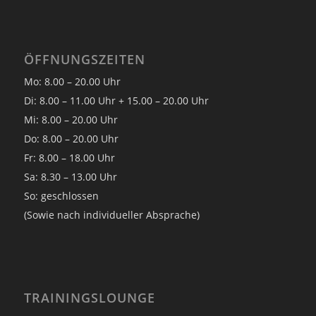
ÖFFNUNGSZEITEN
Mo: 8.00 – 20.00 Uhr
Di: 8.00 – 11.00 Uhr + 15.00 – 20.00 Uhr
Mi: 8.00 – 20.00 Uhr
Do: 8.00 – 20.00 Uhr
Fr: 8.00 – 18.00 Uhr
Sa: 8.30 – 13.00 Uhr
So: geschlossen
(Sowie nach individueller Absprache)
TRAININGSLOUNGE