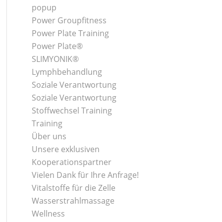
popup
Power Groupfitness
Power Plate Training
Power Plate®
SLIMYONIK®
Lymphbehandlung
Soziale Verantwortung
Soziale Verantwortung
Stoffwechsel Training
Training
Über uns
Unsere exklusiven
Kooperationspartner
Vielen Dank für Ihre Anfrage!
Vitalstoffe für die Zelle
Wasserstrahlmassage
Wellness