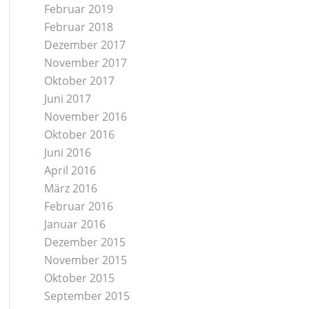
Februar 2019
Februar 2018
Dezember 2017
November 2017
Oktober 2017
Juni 2017
November 2016
Oktober 2016
Juni 2016
April 2016
März 2016
Februar 2016
Januar 2016
Dezember 2015
November 2015
Oktober 2015
September 2015