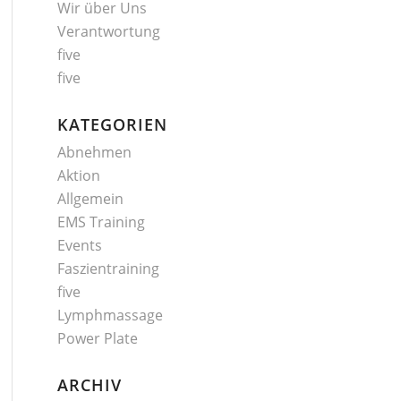
Wir über Uns
Verantwortung
five
five
KATEGORIEN
Abnehmen
Aktion
Allgemein
EMS Training
Events
Faszientraining
five
Lymphmassage
Power Plate
ARCHIV