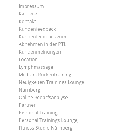
Impressum
Karriere
Kontakt
Kundenfeedback
Kundenfeedback zum
Abnehmen in der PTL
Kundenmeinungen
Location
Lymphmassage
Medizin. Rückentraining
Neuigkeiten Trainings Lounge
Nürnberg
Online Bedarfsanalyse
Partner
Personal Training
Personal Trainings Lounge,
Fitness Studio Nürnberg