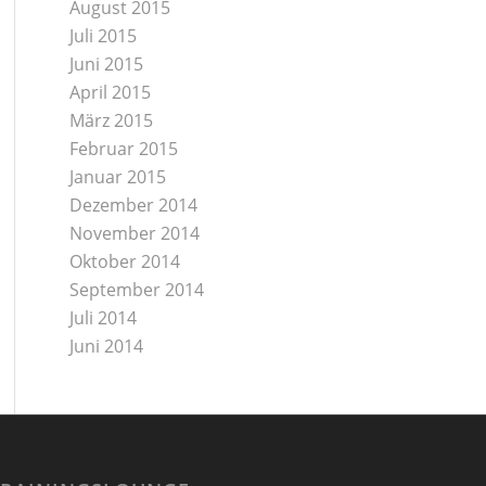
August 2015
Juli 2015
Juni 2015
April 2015
März 2015
Februar 2015
Januar 2015
Dezember 2014
November 2014
Oktober 2014
September 2014
Juli 2014
Juni 2014