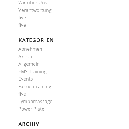
Wir über Uns
Verantwortung
five
five
KATEGORIEN
Abnehmen
Aktion
Allgemein
EMS Training
Events
Faszientraining
five
Lymphmassage
Power Plate
ARCHIV