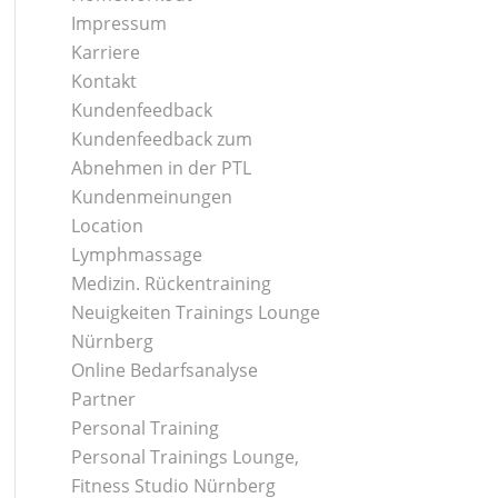
Impressum
Karriere
Kontakt
Kundenfeedback
Kundenfeedback zum
Abnehmen in der PTL
Kundenmeinungen
Location
Lymphmassage
Medizin. Rückentraining
Neuigkeiten Trainings Lounge
Nürnberg
Online Bedarfsanalyse
Partner
Personal Training
Personal Trainings Lounge,
Fitness Studio Nürnberg