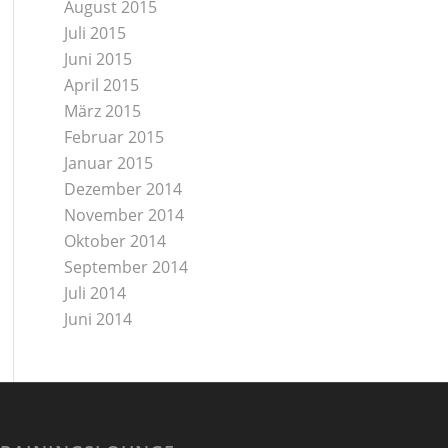
August 2015
Juli 2015
Juni 2015
April 2015
März 2015
Februar 2015
Januar 2015
Dezember 2014
November 2014
Oktober 2014
September 2014
Juli 2014
Juni 2014