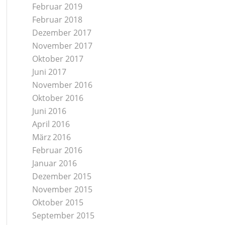
Februar 2019
Februar 2018
Dezember 2017
November 2017
Oktober 2017
Juni 2017
November 2016
Oktober 2016
Juni 2016
April 2016
März 2016
Februar 2016
Januar 2016
Dezember 2015
November 2015
Oktober 2015
September 2015