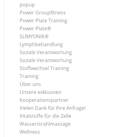
popup
Power Groupfitness
Power Plate Training
Power Plate®
SLIMYONIK®
Lymphbehandlung
Soziale Verantwortung
Soziale Verantwortung
Stoffwechsel Training
Training
Über uns
Unsere exklusiven
Kooperationspartner
Vielen Dank für Ihre Anfrage!
Vitalstoffe für die Zelle
Wasserstrahlmassage
Wellness