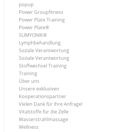
popup
Power Groupfitness
Power Plate Training
Power Plate®
SLIMYONIK®
Lymphbehandlung
Soziale Verantwortung
Soziale Verantwortung
Stoffwechsel Training
Training
Über uns
Unsere exklusiven
Kooperationspartner
Vielen Dank für Ihre Anfrage!
Vitalstoffe für die Zelle
Wasserstrahlmassage
Wellness