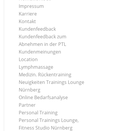
Impressum
Karriere
Kontakt
Kundenfeedback
Kundenfeedback zum
Abnehmen in der PTL
Kundenmeinungen
Location
Lymphmassage
Medizin. Rückentraining
Neuigkeiten Trainings Lounge
Nürnberg
Online Bedarfsanalyse
Partner
Personal Training
Personal Trainings Lounge,
Fitness Studio Nürnberg