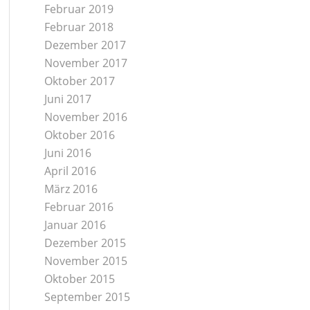
Februar 2019
Februar 2018
Dezember 2017
November 2017
Oktober 2017
Juni 2017
November 2016
Oktober 2016
Juni 2016
April 2016
März 2016
Februar 2016
Januar 2016
Dezember 2015
November 2015
Oktober 2015
September 2015