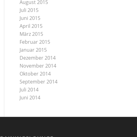
August 2015
Juli 2015
Juni 2015
April 2015
März 2015
Februar 2015
Januar 2015
Dezember 2014
November 2014
Oktober 2014
September 2014
Juli 2014
Juni 2014