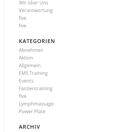
Wir über Uns
Verantwortung
five
five
KATEGORIEN
Abnehmen
Aktion
Allgemein
EMS Training
Events
Faszientraining
five
Lymphmassage
Power Plate
ARCHIV