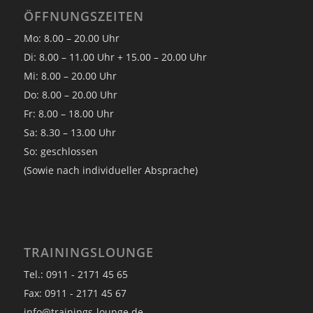
ÖFFNUNGSZEITEN
Mo: 8.00 – 20.00 Uhr
Di: 8.00 – 11.00 Uhr + 15.00 – 20.00 Uhr
Mi: 8.00 – 20.00 Uhr
Do: 8.00 – 20.00 Uhr
Fr: 8.00 – 18.00 Uhr
Sa: 8.30 – 13.00 Uhr
So: geschlossen
(Sowie nach individueller Absprache)
TRAININGSLOUNGE
Tel.: 0911 - 2171 45 65
Fax: 0911 - 2171 45 67
info@trainings-lounge.de