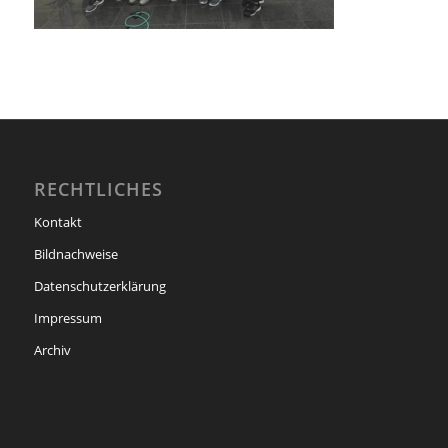
RECHTLICHES
Kontakt
Bildnachweise
Datenschutzerklärung
Impressum
Archiv