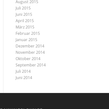
August 2015
Juli 2015
Juni 2015
April 2015
März 2015
Februar 2015
Januar 2015
Dezember 2014
November 2014
Oktober 2014
September 2014
Juli 2014
Juni 2014