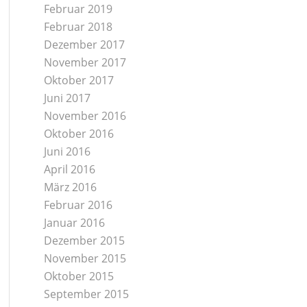
Februar 2019
Februar 2018
Dezember 2017
November 2017
Oktober 2017
Juni 2017
November 2016
Oktober 2016
Juni 2016
April 2016
März 2016
Februar 2016
Januar 2016
Dezember 2015
November 2015
Oktober 2015
September 2015