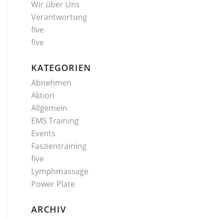
Wir über Uns
Verantwortung
five
five
KATEGORIEN
Abnehmen
Aktion
Allgemein
EMS Training
Events
Faszientraining
five
Lymphmassage
Power Plate
ARCHIV