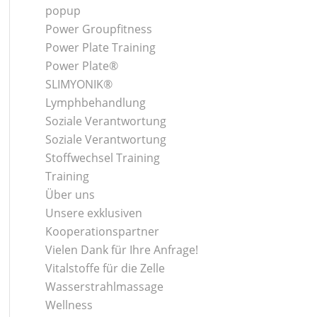
popup
Power Groupfitness
Power Plate Training
Power Plate®
SLIMYONIK®
Lymphbehandlung
Soziale Verantwortung
Soziale Verantwortung
Stoffwechsel Training
Training
Über uns
Unsere exklusiven
Kooperationspartner
Vielen Dank für Ihre Anfrage!
Vitalstoffe für die Zelle
Wasserstrahlmassage
Wellness