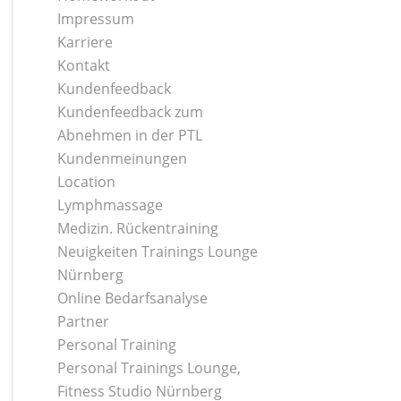
Impressum
Karriere
Kontakt
Kundenfeedback
Kundenfeedback zum
Abnehmen in der PTL
Kundenmeinungen
Location
Lymphmassage
Medizin. Rückentraining
Neuigkeiten Trainings Lounge
Nürnberg
Online Bedarfsanalyse
Partner
Personal Training
Personal Trainings Lounge,
Fitness Studio Nürnberg