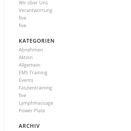
Wir über Uns
Verantwortung
five
five
KATEGORIEN
Abnehmen
Aktion
Allgemein
EMS Training
Events
Faszientraining
five
Lymphmassage
Power Plate
ARCHIV