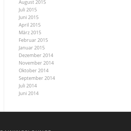
August 2015
Juli 2015
Juni 2015
April 2015
März 2015
Februar 2015
Januar 2015
Dezember 2014
November 2014
Oktober 2014
September 2014
Juli 2014
Juni 2014