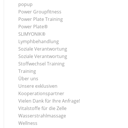
popup
Power Groupfitness
Power Plate Training
Power Plate®
SLIMYONIK®
Lymphbehandlung
Soziale Verantwortung
Soziale Verantwortung
Stoffwechsel Training
Training
Über uns
Unsere exklusiven
Kooperationspartner
Vielen Dank für Ihre Anfrage!
Vitalstoffe für die Zelle
Wasserstrahlmassage
Wellness