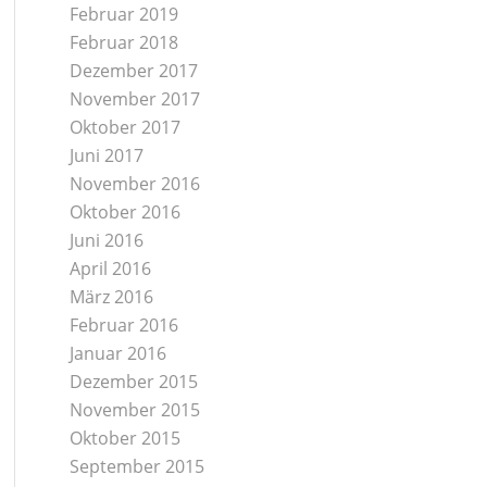
Februar 2019
Februar 2018
Dezember 2017
November 2017
Oktober 2017
Juni 2017
November 2016
Oktober 2016
Juni 2016
April 2016
März 2016
Februar 2016
Januar 2016
Dezember 2015
November 2015
Oktober 2015
September 2015