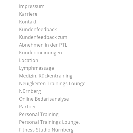
Impressum
Karriere
Kontakt
Kundenfeedback
Kundenfeedback zum
Abnehmen in der PTL
Kundenmeinungen
Location
Lymphmassage
Medizin. Rückentraining
Neuigkeiten Trainings Lounge
Nürnberg
Online Bedarfsanalyse
Partner
Personal Training
Personal Trainings Lounge,
Fitness Studio Nürnberg