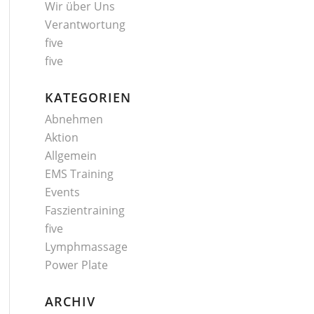
Wir über Uns
Verantwortung
five
five
KATEGORIEN
Abnehmen
Aktion
Allgemein
EMS Training
Events
Faszientraining
five
Lymphmassage
Power Plate
ARCHIV