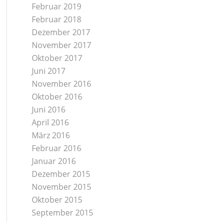
Februar 2019
Februar 2018
Dezember 2017
November 2017
Oktober 2017
Juni 2017
November 2016
Oktober 2016
Juni 2016
April 2016
März 2016
Februar 2016
Januar 2016
Dezember 2015
November 2015
Oktober 2015
September 2015