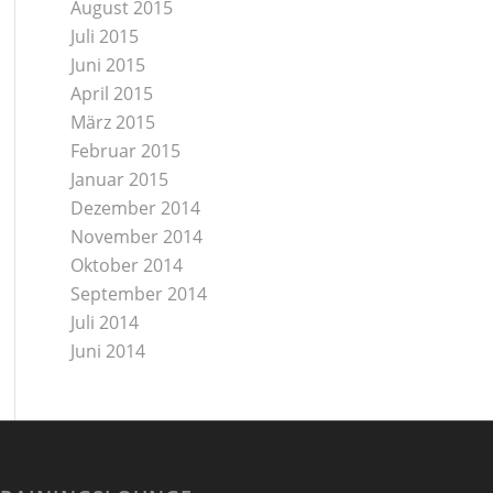
August 2015
Juli 2015
Juni 2015
April 2015
März 2015
Februar 2015
Januar 2015
Dezember 2014
November 2014
Oktober 2014
September 2014
Juli 2014
Juni 2014