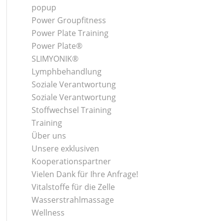
popup
Power Groupfitness
Power Plate Training
Power Plate®
SLIMYONIK®
Lymphbehandlung
Soziale Verantwortung
Soziale Verantwortung
Stoffwechsel Training
Training
Über uns
Unsere exklusiven
Kooperationspartner
Vielen Dank für Ihre Anfrage!
Vitalstoffe für die Zelle
Wasserstrahlmassage
Wellness