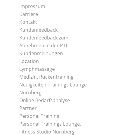
Impressum
Karriere
Kontakt
Kundenfeedback
Kundenfeedback zum
Abnehmen in der PTL
Kundenmeinungen
Location
Lymphmassage
Medizin. Rückentraining
Neuigkeiten Trainings Lounge
Nürnberg
Online Bedarfsanalyse
Partner
Personal Training
Personal Trainings Lounge,
Fitness Studio Nürnberg