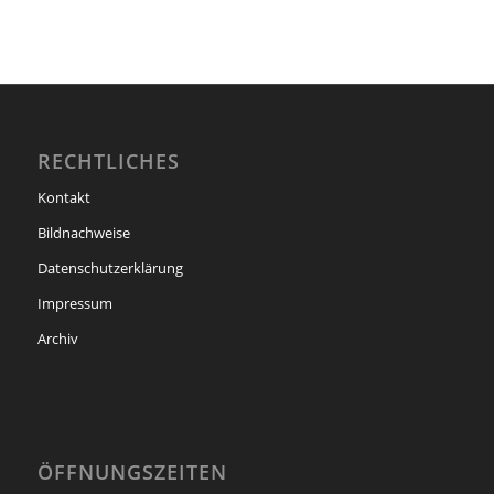
RECHTLICHES
Kontakt
Bildnachweise
Datenschutzerklärung
Impressum
Archiv
ÖFFNUNGSZEITEN