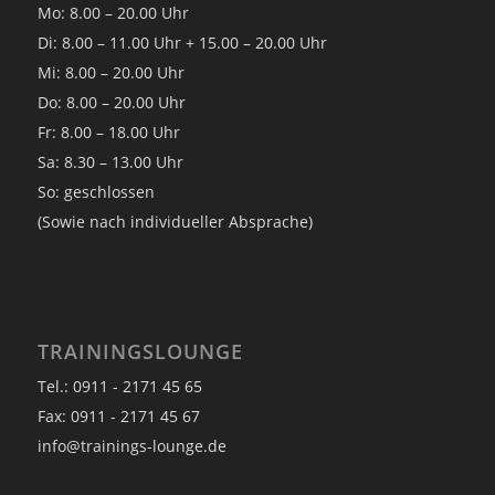
Mo: 8.00 – 20.00 Uhr
Di: 8.00 – 11.00 Uhr + 15.00 – 20.00 Uhr
Mi: 8.00 – 20.00 Uhr
Do: 8.00 – 20.00 Uhr
Fr: 8.00 – 18.00 Uhr
Sa: 8.30 – 13.00 Uhr
So: geschlossen
(Sowie nach individueller Absprache)
TRAININGSLOUNGE
Tel.: 0911 - 2171 45 65
Fax: 0911 - 2171 45 67
info@trainings-lounge.de