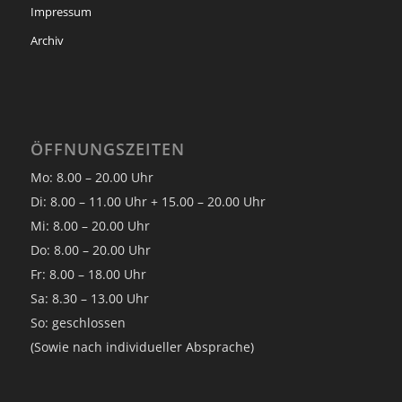
Impressum
Archiv
ÖFFNUNGSZEITEN
Mo: 8.00 – 20.00 Uhr
Di: 8.00 – 11.00 Uhr + 15.00 – 20.00 Uhr
Mi: 8.00 – 20.00 Uhr
Do: 8.00 – 20.00 Uhr
Fr: 8.00 – 18.00 Uhr
Sa: 8.30 – 13.00 Uhr
So: geschlossen
(Sowie nach individueller Absprache)