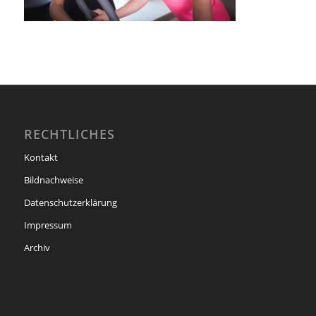
RECHTLICHES
Kontakt
Bildnachweise
Datenschutzerklärung
Impressum
Archiv