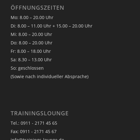
ÖFFNUNGSZEITEN
Mo: 8.00 – 20.00 Uhr
Di: 8.00 – 11.00 Uhr + 15.00 – 20.00 Uhr
Mi: 8.00 – 20.00 Uhr
Do: 8.00 – 20.00 Uhr
Fr: 8.00 – 18.00 Uhr
Sa: 8.30 – 13.00 Uhr
So: geschlossen
(Sowie nach individueller Absprache)
TRAININGSLOUNGE
Tel.: 0911 - 2171 45 65
Fax: 0911 - 2171 45 67
info@trainings-lounge.de