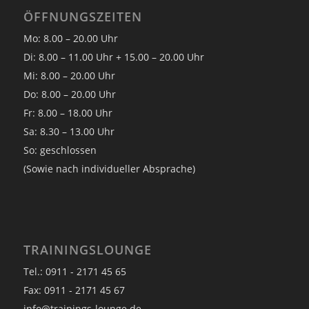
ÖFFNUNGSZEITEN
Mo: 8.00 – 20.00 Uhr
Di: 8.00 – 11.00 Uhr + 15.00 – 20.00 Uhr
Mi: 8.00 – 20.00 Uhr
Do: 8.00 – 20.00 Uhr
Fr: 8.00 – 18.00 Uhr
Sa: 8.30 – 13.00 Uhr
So: geschlossen
(Sowie nach individueller Absprache)
TRAININGSLOUNGE
Tel.: 0911 - 2171 45 65
Fax: 0911 - 2171 45 67
info@trainings-lounge.de