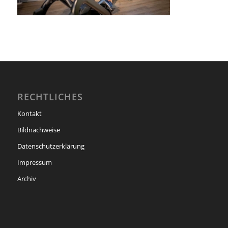
RECHTLICHES
Kontakt
Bildnachweise
Datenschutzerklärung
Impressum
Archiv